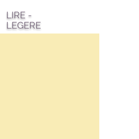
LIRE -
LEGERE