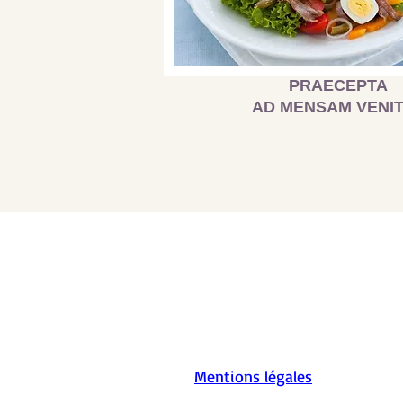
PRAECEPTA
AD MENSAM VENIT
Mentions légales