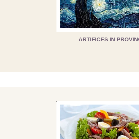
ARTIFICES IN PROVIN