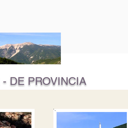
- DE PROVINCIA