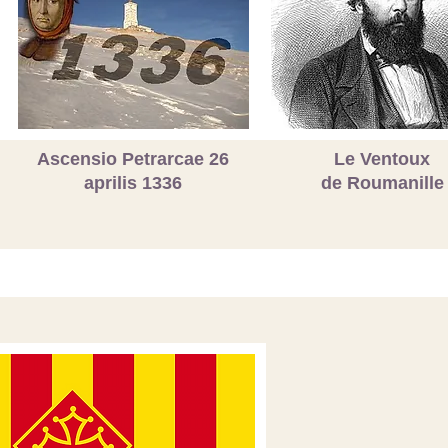
Ascensio Petrarcae 26
Le Ventoux
aprilis 1336
de Roumanille