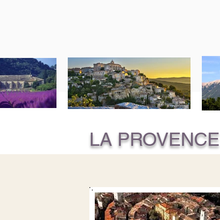
LA PROVENCE 