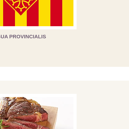
GUA PROVINCIALIS