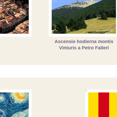
Ascensio hodierna montis
Vinturis a Petro Falleri