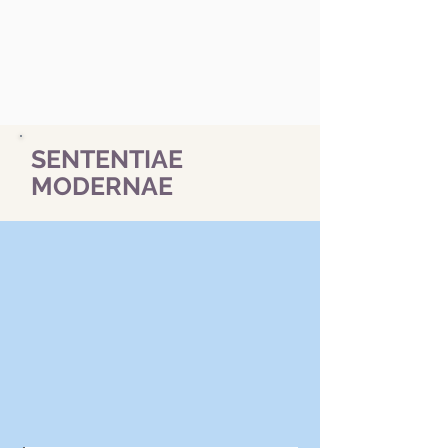
SENTENTIAE
MODERNAE