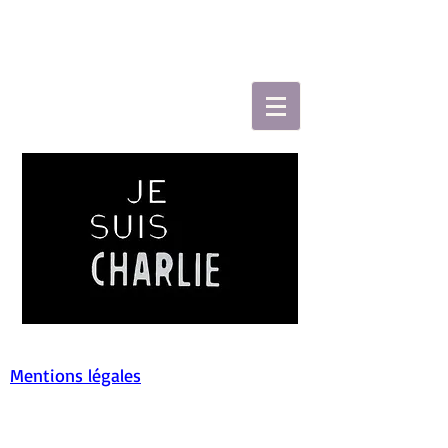
Mentions légales