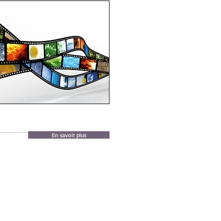
En savoir plus