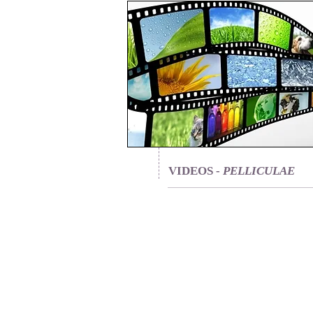
VIDEOS -
PELLICULAE