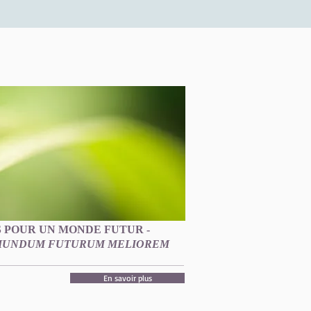
 POUR UN MONDE FUTUR -
 MUNDUM FUTURUM MELIOREM
En savoir plus