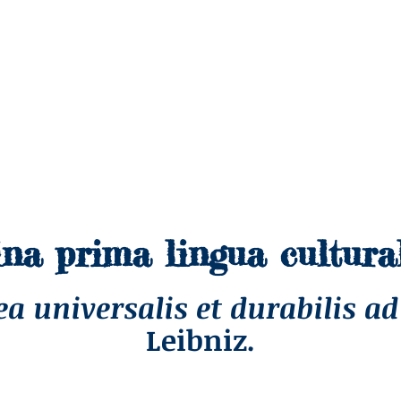
ina prima lingua cultura
a universalis et durabilis ad
Leibniz.