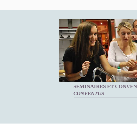
SEMINAIRES ET CONVEN
CONVENTUS