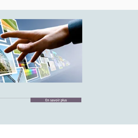
En savoir plus