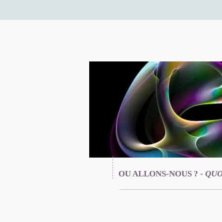
OU ALLONS-NOUS ? -
QUO